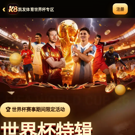
‹
注册
凯发体育世界杯专区
🏆 世界杯赛事期间限定活动
世界杯特辑