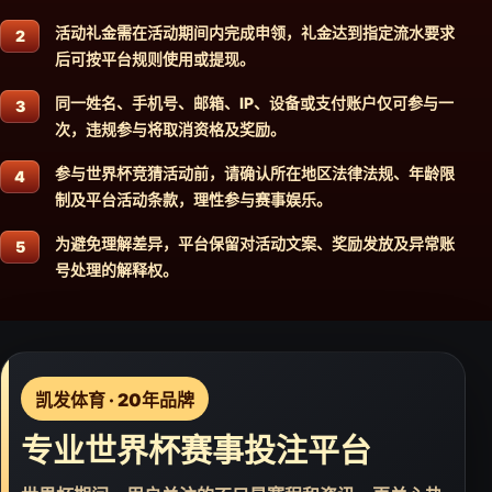
活动礼金需在活动期间内完成申领，礼金达到指定流水要求
2
后可按平台规则使用或提现。
同一姓名、手机号、邮箱、IP、设备或支付账户仅可参与一
3
次，违规参与将取消资格及奖励。
参与世界杯竞猜活动前，请确认所在地区法律法规、年龄限
4
制及平台活动条款，理性参与赛事娱乐。
为避免理解差异，平台保留对活动文案、奖励发放及异常账
5
号处理的解释权。
凯发体育 · 20年品牌
专业世界杯赛事投注平台