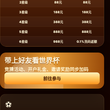
2星级
88元
88元
3星级
188元
188元
4星级
388元
388元
5星级
888元
888元
6星级
988元
0.1%洗码返额
带上好友看世界杯
竞猜活动、开户礼金、邀请奖励同步加码
前往参与
⚽