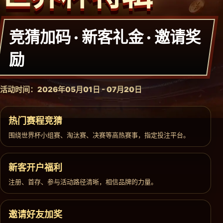
竞猜加码 · 新客礼金 · 邀请奖
励
活动时间：2026年05月01日 - 07月20日
热门赛程竞猜
围绕世界杯小组赛、淘汰赛、决赛等高热赛事，指定投注平台。
新客开户福利
注册、首存、参与活动路径清晰，相信品牌的力量。
邀请好友加奖